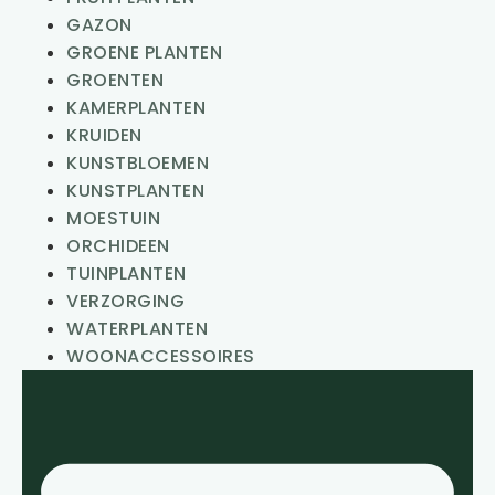
GAZON
GROENE PLANTEN
GROENTEN
KAMERPLANTEN
KRUIDEN
KUNSTBLOEMEN
KUNSTPLANTEN
MOESTUIN
ORCHIDEEN
TUINPLANTEN
VERZORGING
WATERPLANTEN
WOONACCESSOIRES