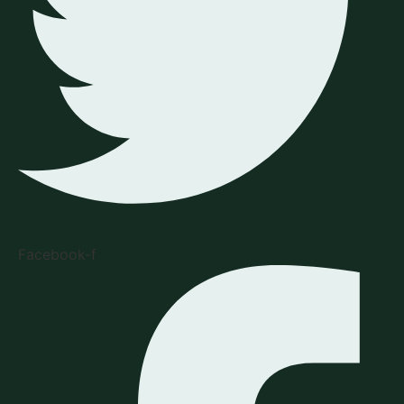
Facebook-f