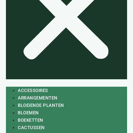
ACCESSOIRES
ARRANGEMENTEN
BLOEIENDE PLANTEN
BLOEMEN
BOEKETTEN
CACTUSSEN