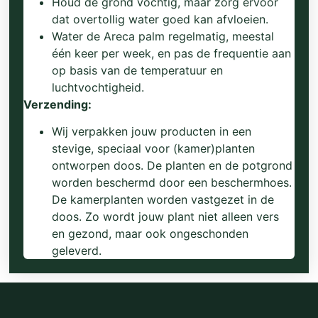
Houd de grond vochtig, maar zorg ervoor
dat overtollig water goed kan afvloeien.
Water de Areca palm regelmatig, meestal
één keer per week, en pas de frequentie aan
op basis van de temperatuur en
luchtvochtigheid.
Verzending:
Wij verpakken jouw producten in een
stevige, speciaal voor (kamer)planten
ontworpen doos. De planten en de potgrond
worden beschermd door een beschermhoes.
De kamerplanten worden vastgezet in de
doos. Zo wordt jouw plant niet alleen vers
en gezond, maar ook ongeschonden
geleverd.