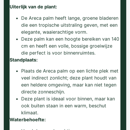
Uiterlijk van de plant:
De Areca palm heeft lange, groene bladeren
die een tropische uitstraling geven, met een
elegante, waaierachtige vorm.
Deze palm kan een hoogte bereiken van 140
cm en heeft een volle, bossige groeiwijze
die perfect is voor binnenruimtes.
Standplaats:
Plaats de Areca palm op een lichte plek met
veel indirect zonlicht; deze plant houdt van
een heldere omgeving, maar kan niet tegen
directe zonneschijn.
Deze plant is ideaal voor binnen, maar kan
ook buiten staan in een warm, beschut
klimaat.
Waterbehoefte: