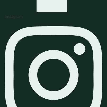
Instagram