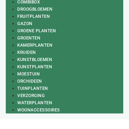
COMBIBOX
DROOGBLOEMEN
FRUITPLANTEN
GAZON
GROENE PLANTEN
GROENTEN
KAMERPLANTEN
KRUIDEN
KUNSTBLOEMEN
KUNSTPLANTEN
MOESTUIN
ORCHIDEEN
TUINPLANTEN
VERZORGING
WATERPLANTEN
WOONACCESSOIRES