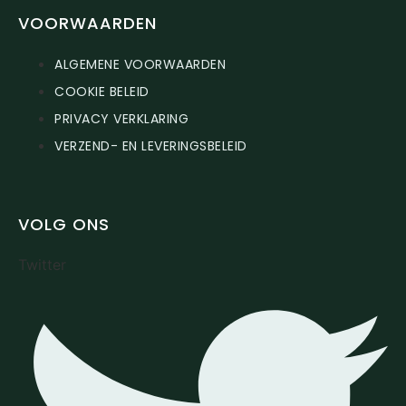
VOORWAARDEN
ALGEMENE VOORWAARDEN
COOKIE BELEID
PRIVACY VERKLARING
VERZEND- EN LEVERINGSBELEID
VOLG ONS
Twitter