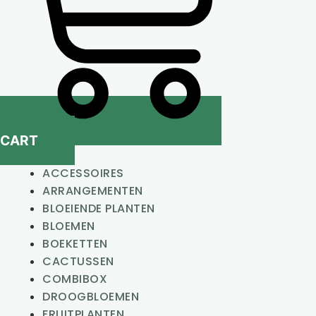
CART
ACCESSOIRES
ARRANGEMENTEN
BLOEIENDE PLANTEN
BLOEMEN
BOEKETTEN
CACTUSSEN
COMBIBOX
DROOGBLOEMEN
FRUITPLANTEN