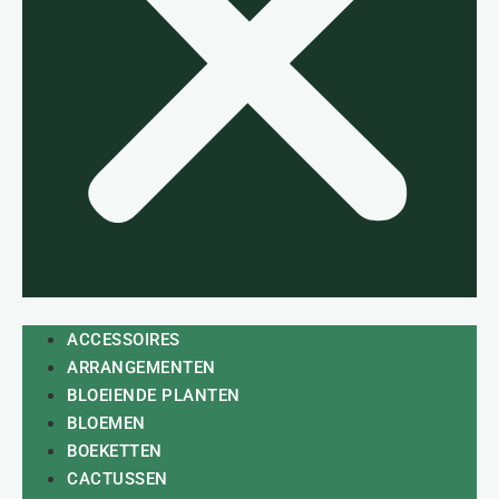
ACCESSOIRES
ARRANGEMENTEN
BLOEIENDE PLANTEN
BLOEMEN
BOEKETTEN
CACTUSSEN