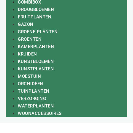
COMBIBOX
DROOGBLOEMEN
FRUITPLANTEN
GAZON
GROENE PLANTEN
GROENTEN
KAMERPLANTEN
KRUIDEN
KUNSTBLOEMEN
KUNSTPLANTEN
MOESTUIN
ORCHIDEEN
TUINPLANTEN
VERZORGING
WATERPLANTEN
WOONACCESSOIRES