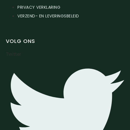
PRIVACY VERKLARING
VERZEND- EN LEVERINGSBELEID
VOLG ONS
Twitter