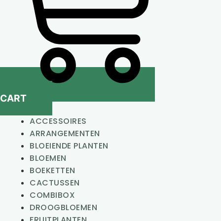
CART
ACCESSOIRES
ARRANGEMENTEN
BLOEIENDE PLANTEN
BLOEMEN
BOEKETTEN
CACTUSSEN
COMBIBOX
DROOGBLOEMEN
FRUITPLANTEN