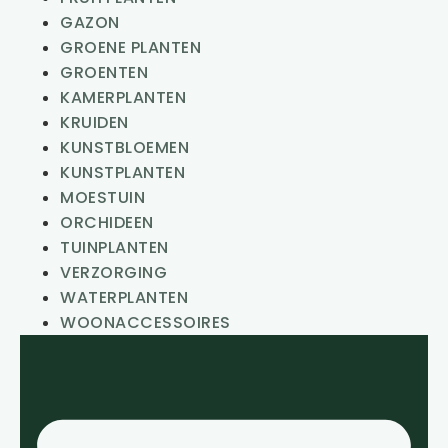
GAZON
GROENE PLANTEN
GROENTEN
KAMERPLANTEN
KRUIDEN
KUNSTBLOEMEN
KUNSTPLANTEN
MOESTUIN
ORCHIDEEN
TUINPLANTEN
VERZORGING
WATERPLANTEN
WOONACCESSOIRES