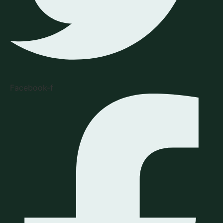
Facebook-f