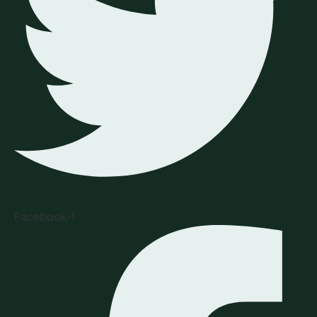
Facebook-f