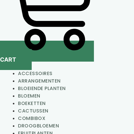
CART
ACCESSOIRES
ARRANGEMENTEN
BLOEIENDE PLANTEN
BLOEMEN
BOEKETTEN
CACTUSSEN
COMBIBOX
DROOGBLOEMEN
FRUITPLANTEN