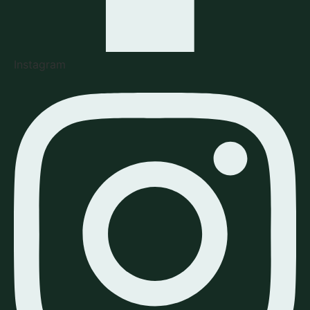
Instagram