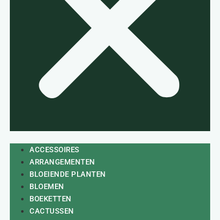
ACCESSOIRES
ARRANGEMENTEN
BLOEIENDE PLANTEN
BLOEMEN
BOEKETTEN
CACTUSSEN