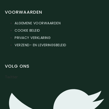
VOORWAARDEN
ALGEMENE VOORWAARDEN
COOKIE BELEID
PRIVACY VERKLARING
VERZEND- EN LEVERINGSBELEID
VOLG ONS
Twitter