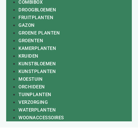
COMBIBOX
DROOGBLOEMEN
FRUITPLANTEN
GAZON
GROENE PLANTEN
GROENTEN
KAMERPLANTEN
KRUIDEN
KUNSTBLOEMEN
KUNSTPLANTEN
MOESTUIN
ORCHIDEEN
TUINPLANTEN
VERZORGING
WATERPLANTEN
WOONACCESSOIRES