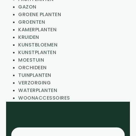
GAZON
GROENE PLANTEN
GROENTEN
KAMERPLANTEN
KRUIDEN
KUNSTBLOEMEN
KUNSTPLANTEN
MOESTUIN
ORCHIDEEN
TUINPLANTEN
VERZORGING
WATERPLANTEN
WOONACCESSOIRES