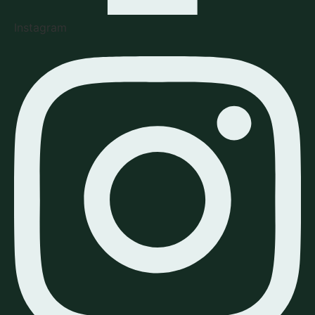
Instagram