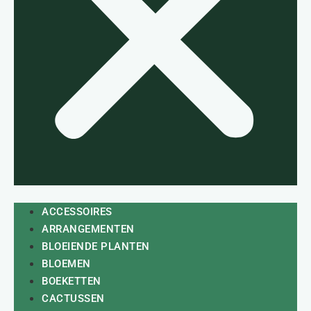
ACCESSOIRES
ARRANGEMENTEN
BLOEIENDE PLANTEN
BLOEMEN
BOEKETTEN
CACTUSSEN