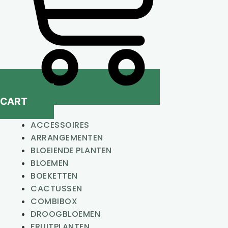
CART
ACCESSOIRES
ARRANGEMENTEN
BLOEIENDE PLANTEN
BLOEMEN
BOEKETTEN
CACTUSSEN
COMBIBOX
DROOGBLOEMEN
FRUITPLANTEN