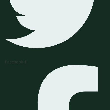
Facebook-f