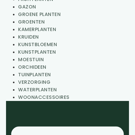
GAZON
GROENE PLANTEN
GROENTEN
KAMERPLANTEN
KRUIDEN
KUNSTBLOEMEN
KUNSTPLANTEN
MOESTUIN
ORCHIDEEN
TUINPLANTEN
VERZORGING
WATERPLANTEN
WOONACCESSOIRES