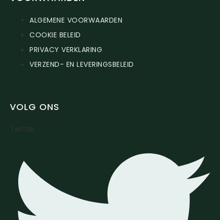
ALGEMENE VOORWAARDEN
COOKIE BELEID
PRIVACY VERKLARING
VERZEND- EN LEVERINGSBELEID
VOLG ONS
Twitter