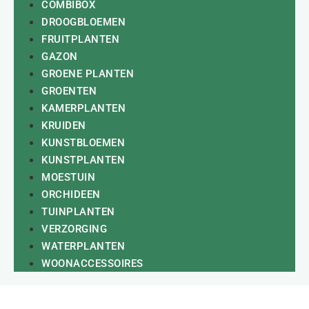
COMBIBOX
DROOGBLOEMEN
FRUITPLANTEN
GAZON
GROENE PLANTEN
GROENTEN
KAMERPLANTEN
KRUIDEN
KUNSTBLOEMEN
KUNSTPLANTEN
MOESTUIN
ORCHIDEEN
TUINPLANTEN
VERZORGING
WATERPLANTEN
WOONACCESSOIRES