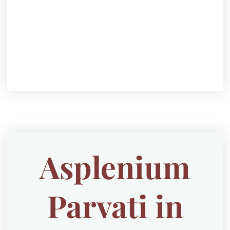
Asplenium
Parvati in