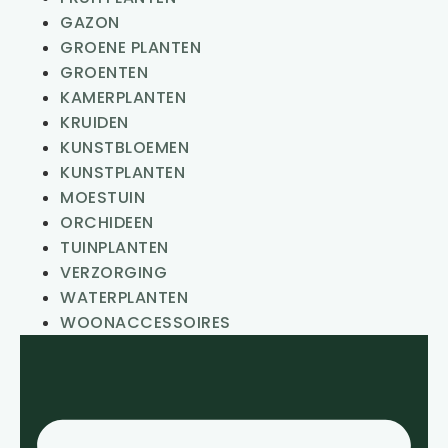
GAZON
GROENE PLANTEN
GROENTEN
KAMERPLANTEN
KRUIDEN
KUNSTBLOEMEN
KUNSTPLANTEN
MOESTUIN
ORCHIDEEN
TUINPLANTEN
VERZORGING
WATERPLANTEN
WOONACCESSOIRES