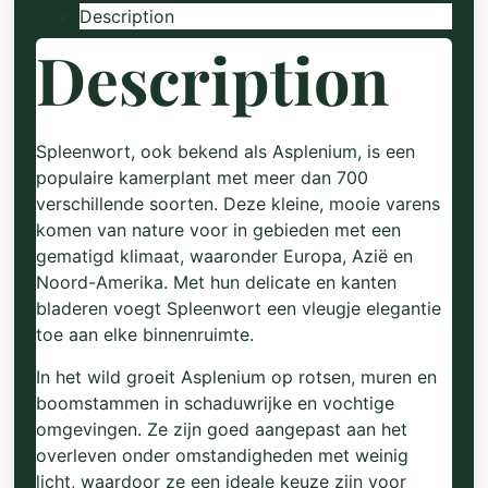
Description
Description
Spleenwort, ook bekend als Asplenium, is een
populaire kamerplant met meer dan 700
verschillende soorten. Deze kleine, mooie varens
komen van nature voor in gebieden met een
gematigd klimaat, waaronder Europa, Azië en
Noord-Amerika. Met hun delicate en kanten
bladeren voegt Spleenwort een vleugje elegantie
toe aan elke binnenruimte.
In het wild groeit Asplenium op rotsen, muren en
boomstammen in schaduwrijke en vochtige
omgevingen. Ze zijn goed aangepast aan het
overleven onder omstandigheden met weinig
licht, waardoor ze een ideale keuze zijn voor