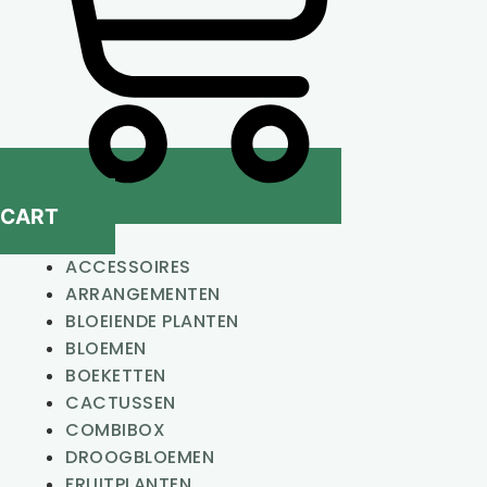
CART
ACCESSOIRES
ARRANGEMENTEN
BLOEIENDE PLANTEN
BLOEMEN
BOEKETTEN
CACTUSSEN
COMBIBOX
DROOGBLOEMEN
FRUITPLANTEN