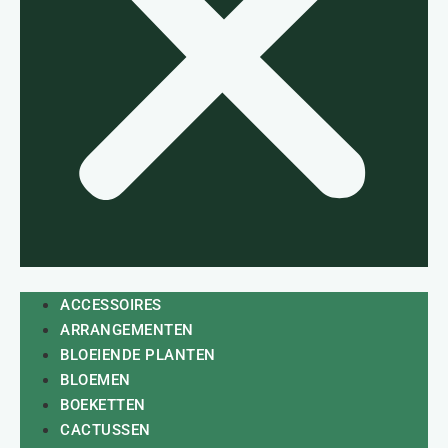
ACCESSOIRES
ARRANGEMENTEN
BLOEIENDE PLANTEN
BLOEMEN
BOEKETTEN
CACTUSSEN