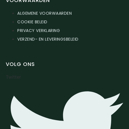
VOORWAARDEN
ALGEMENE VOORWAARDEN
COOKIE BELEID
PRIVACY VERKLARING
VERZEND- EN LEVERINGSBELEID
VOLG ONS
Twitter