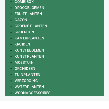
COMBIBOX
DROOGBLOEMEN
FRUITPLANTEN
GAZON
GROENE PLANTEN
GROENTEN
KAMERPLANTEN
KRUIDEN
KUNSTBLOEMEN
KUNSTPLANTEN
MOESTUIN
ORCHIDEEN
TUINPLANTEN
VERZORGING
WATERPLANTEN
WOONACCESSOIRES