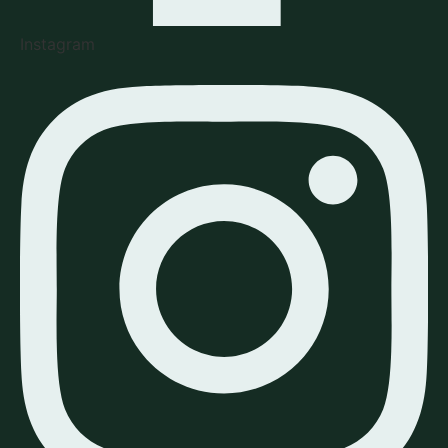
Instagram