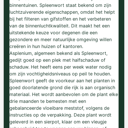
binnentuinen. Spleenwort staat bekend om zijn
luchtzuiverende eigenschappen, omdat het helpt
bij het filteren van gifstoffen en het verbeteren
van de binnenluchtkwaliteit. Dit maakt het een
uitstekende keuze voor degenen die een
gezondere en meer natuurlijke omgeving willen
creëren in hun huizen of kantoren.
Asplenium, algemeen bekend als Spleenwort,
gedijt goed op een plek met halfschaduw of
schaduw. Het heeft eens per week water nodig
om zijn vochtigheidsniveaus op peil te houden.
Spleenwort geeft de voorkeur aan het planten in
goed doorlatende grond die rijk is aan organisch
materiaal. Het wordt aanbevolen om de plant elke
drie maanden te bemesten met een
gebalanceerde vloeibare meststof, volgens de
instructies op de verpakking. Deze plant wordt
geleverd in een sierpot, klaar om een vleugje