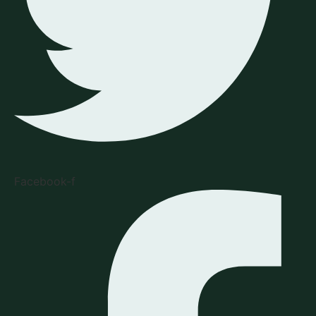
Facebook-f