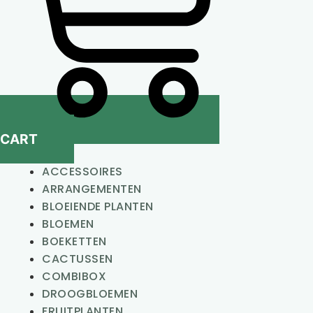
CART
ACCESSOIRES
ARRANGEMENTEN
BLOEIENDE PLANTEN
BLOEMEN
BOEKETTEN
CACTUSSEN
COMBIBOX
DROOGBLOEMEN
FRUITPLANTEN