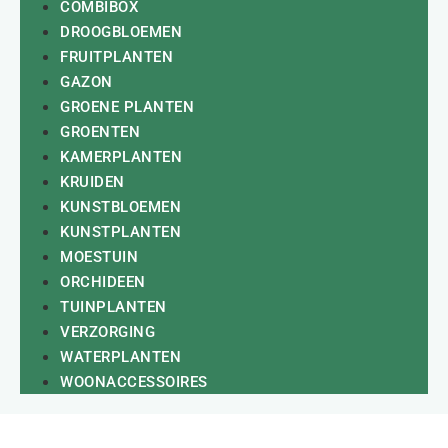
COMBIBOX
DROOGBLOEMEN
FRUITPLANTEN
GAZON
GROENE PLANTEN
GROENTEN
KAMERPLANTEN
KRUIDEN
KUNSTBLOEMEN
KUNSTPLANTEN
MOESTUIN
ORCHIDEEN
TUINPLANTEN
VERZORGING
WATERPLANTEN
WOONACCESSOIRES