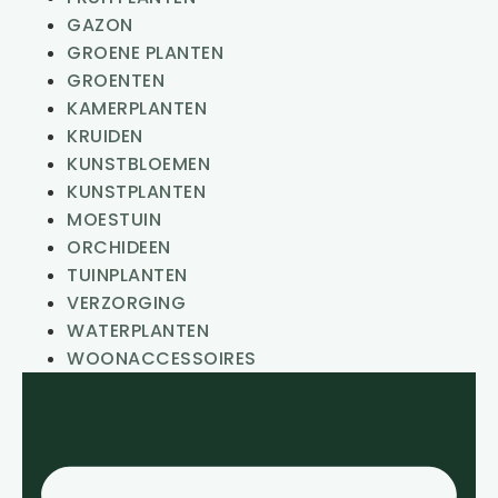
GAZON
GROENE PLANTEN
GROENTEN
KAMERPLANTEN
KRUIDEN
KUNSTBLOEMEN
KUNSTPLANTEN
MOESTUIN
ORCHIDEEN
TUINPLANTEN
VERZORGING
WATERPLANTEN
WOONACCESSOIRES