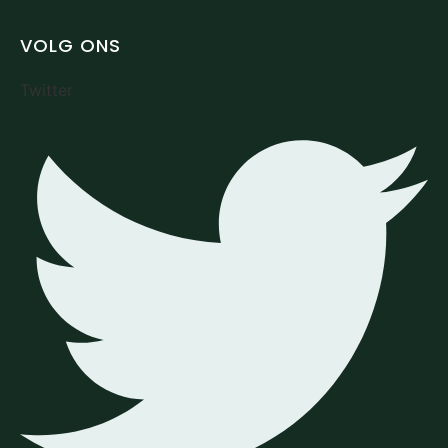
VOLG ONS
Twitter