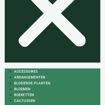
ACCESSOIRES
ARRANGEMENTEN
BLOEIENDE PLANTEN
BLOEMEN
BOEKETTEN
CACTUSSEN