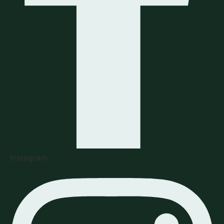
Instagram