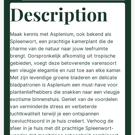
Description
Maak kennis met Asplenium, ook bekend als
Spleenwort, een prachtige kamerplant die de
charme van de natuur naar jouw leefruimte
brengt. Oorspronkelijk afkomstig uit tropische
gebieden, voegt deze betoverende varensoort
een vleugje elegantie en rust toe aan elke kamer.
Met zijn levendige groene bladeren en delicate
bladpatronen is Asplenium een must-have voor
plantenliefhebbers die snakken naar een vleugje
exotisme binnenshuis. Geniet van de voordelen
van verminderde stress en verbeterde
luchtkwaliteit terwijl je een ontspannen
toevluchtsoord in je huis creëert. Verhoog de
sfeer in je huis met dit prachtige Spleenwort-