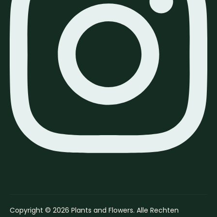
Copyright © 2026 Plants and Flowers. Alle Rechten