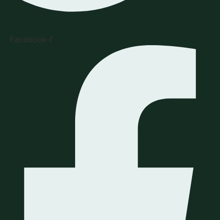
Facebook-f